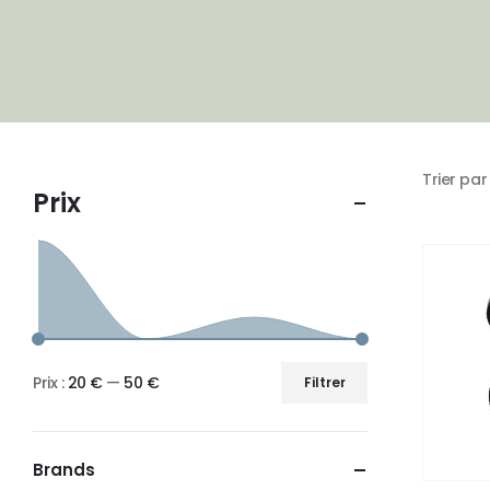
Trier par 
Prix :
20 €
—
50 €
Filtrer
Brands