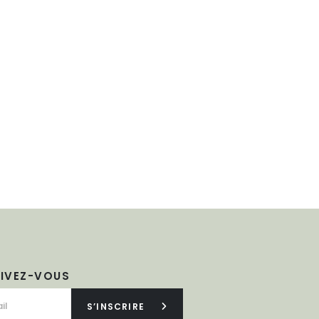
RIVEZ-VOUS
S’INSCRIRE