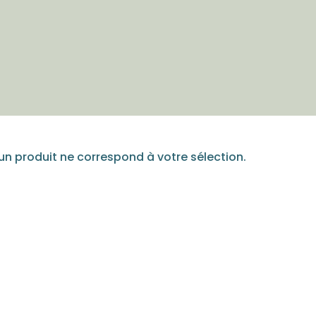
n produit ne correspond à votre sélection.