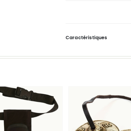
Caractéristiques