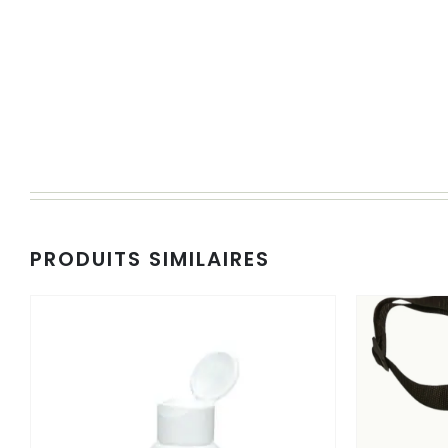
PRODUITS SIMILAIRES