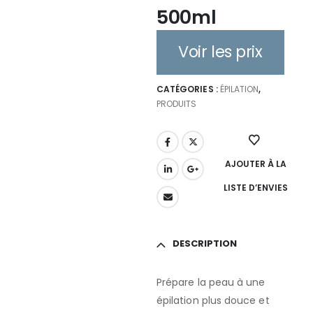
500ml
Voir les prix
CATÉGORIES :
ÉPILATION
,
PRODUITS
AJOUTER À LA
LISTE D’ENVIES
DESCRIPTION
Prépare la peau à une
épilation plus douce et