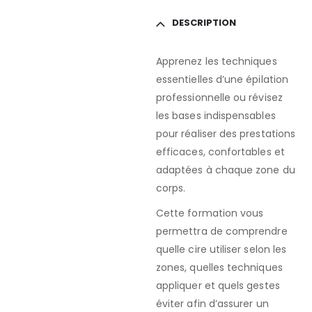
DESCRIPTION
Apprenez les techniques
essentielles d’une épilation
professionnelle ou révisez
les bases indispensables
pour réaliser des prestations
efficaces, confortables et
adaptées à chaque zone du
corps.
Cette formation vous
permettra de comprendre
quelle cire utiliser selon les
zones, quelles techniques
appliquer et quels gestes
éviter afin d’assurer un