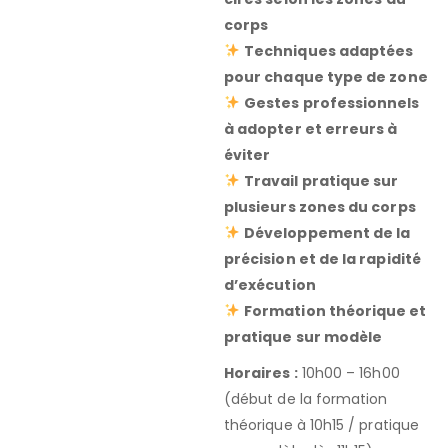
corps
Techniques adaptées
pour chaque type de zone
Gestes professionnels
à adopter et erreurs à
éviter
Travail pratique sur
plusieurs zones du corps
Développement de la
précision et de la rapidité
d’exécution
Formation théorique et
pratique sur modèle
Horaires :
10h00 – 16h00
(début de la formation
théorique à 10h15 / pratique