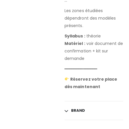
…
Les zones étudiées
dépendront des modèles
présents.
Syllabus :
théorie
Matériel :
voir document de
confirmation + kit sur
demande
━━━━━━━━━━━━━━
Réservez votre place
dès maintenant
BRAND