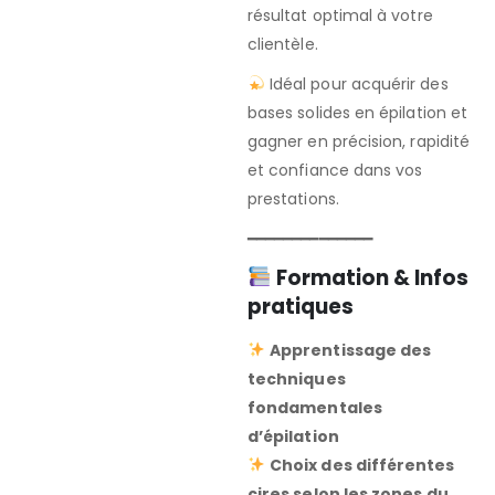
résultat optimal à votre
clientèle.
Idéal pour acquérir des
bases solides en épilation et
gagner en précision, rapidité
et confiance dans vos
prestations.
━━━━━━━━━━━━━━
Formation & Infos
pratiques
Apprentissage des
techniques
fondamentales
d’épilation
Choix des différentes
cires selon les zones du