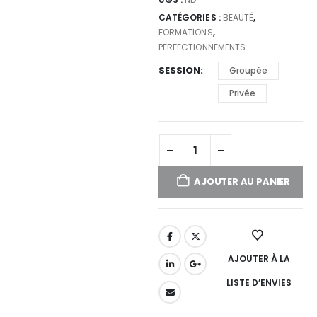
CATÉGORIES :
BEAUTÉ
,
FORMATIONS
,
PERFECTIONNEMENTS
SESSION
Groupée
Privée
AJOUTER AU PANIER
AJOUTER À LA
LISTE D’ENVIES