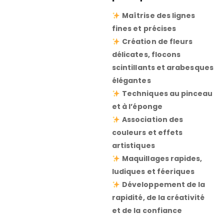
Maîtrise des lignes
fines et précises
Création de fleurs
délicates, flocons
scintillants et arabesques
élégantes
Techniques au pinceau
et à l’éponge
Association des
couleurs et effets
artistiques
Maquillages rapides,
ludiques et féeriques
Développement de la
rapidité, de la créativité
et de la confiance