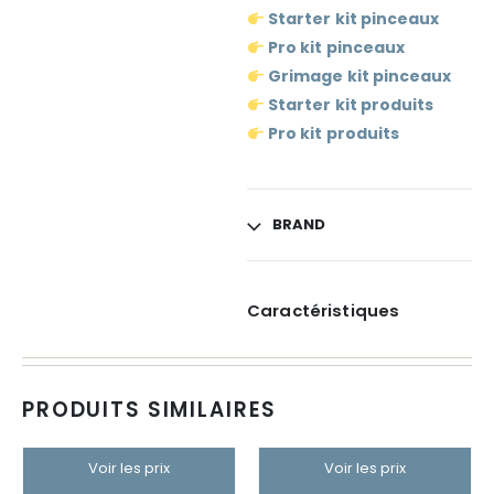
Starter kit pinceaux
Pro kit pinceaux
Grimage kit pinceaux
Starter kit produits
Pro kit produits
BRAND
Caractéristiques
PRODUITS SIMILAIRES
Voir les prix
Voir les prix