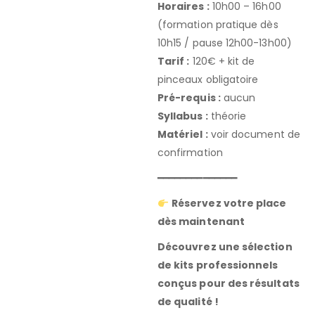
Horaires :
10h00 – 16h00
(formation pratique dès
10h15 / pause 12h00-13h00)
Tarif :
120€ + kit de
pinceaux obligatoire
Pré-requis :
aucun
Syllabus :
théorie
Matériel :
voir document de
confirmation
━━━━━━━━━━━━━━
Réservez votre place
dès maintenant
Découvrez une sélection
de kits professionnels
conçus pour des résultats
de qualité !