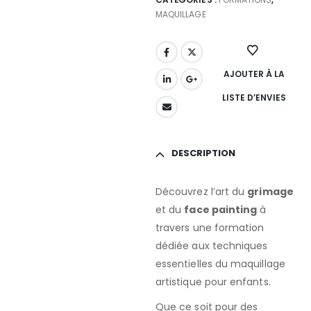
MAQUILLAGE
AJOUTER À LA
LISTE D’ENVIES
DESCRIPTION
Découvrez l’art du
grimage
et du
face painting
à
travers une formation
dédiée aux techniques
essentielles du maquillage
artistique pour enfants.
Que ce soit pour des