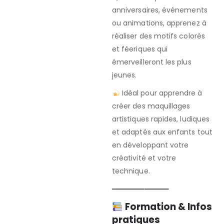
anniversaires, événements
ou animations, apprenez à
réaliser des motifs colorés
et féeriques qui
émerveilleront les plus
jeunes.
Idéal pour apprendre à
créer des maquillages
artistiques rapides, ludiques
et adaptés aux enfants tout
en développant votre
créativité et votre
technique.
━━━━━━━━━━━━━━
Formation & Infos
pratiques