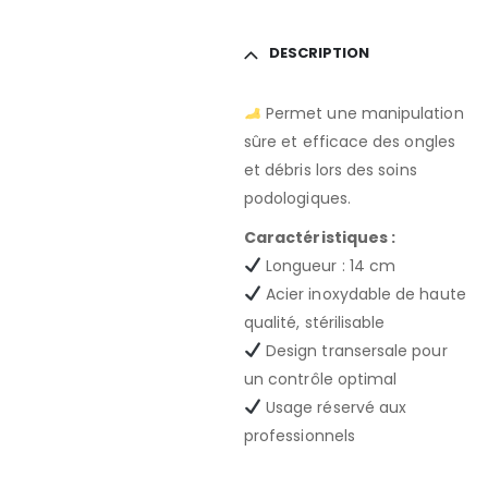
DESCRIPTION
Permet une manipulation
sûre et efficace des ongles
et débris lors des soins
podologiques.
Caractéristiques :
Longueur : 14 cm
Acier inoxydable de haute
qualité, stérilisable
Design transersale pour
un contrôle optimal
Usage réservé aux
professionnels