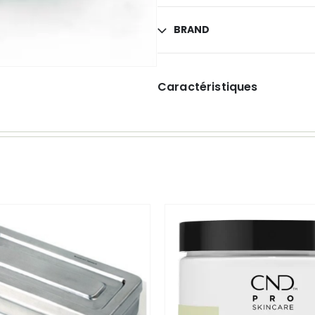
BRAND
Caractéristiques