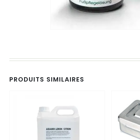
PRODUITS SIMILAIRES