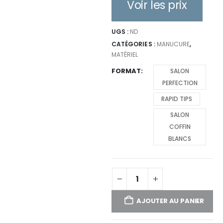
Voir les prix
UGS :
ND
CATÉGORIES :
MANUCURE
,
MATÉRIEL
FORMAT
SALON
PERFECTION
RAPID TIPS
SALON
COFFIN
BLANCS
AJOUTER AU PANIER