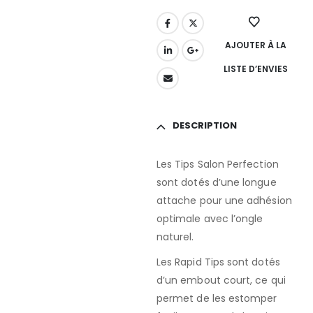
AJOUTER À LA
LISTE D’ENVIES
DESCRIPTION
Les Tips Salon Perfection
sont dotés d’une longue
attache pour une adhésion
optimale avec l’ongle
naturel.
Les Rapid Tips sont dotés
d’un embout court, ce qui
permet de les estomper