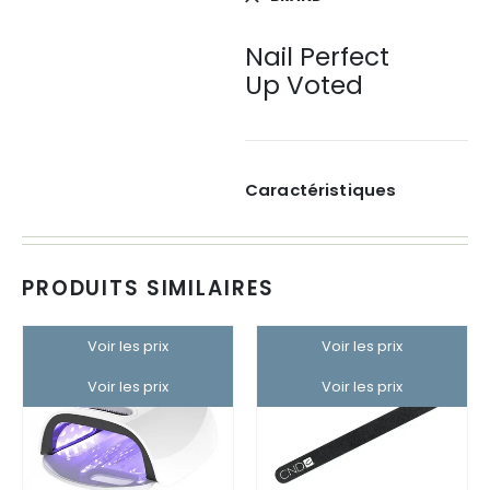
Nail Perfect
Up Voted
Caractéristiques
PRODUITS SIMILAIRES
Voir les prix
Voir les prix
Voir les prix
Voir les prix