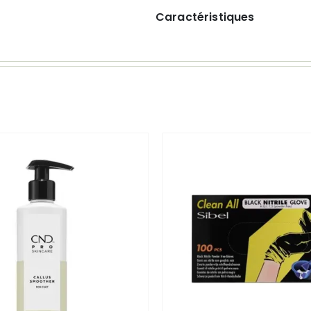
Caractéristiques