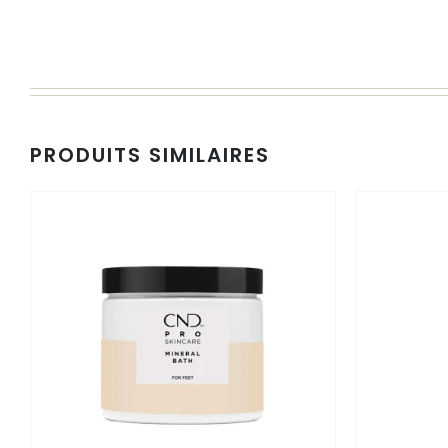
PRODUITS SIMILAIRES