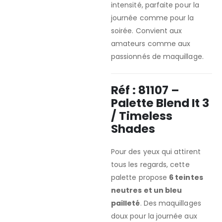
intensité, parfaite pour la
journée comme pour la
soirée. Convient aux
amateurs comme aux
passionnés de maquillage.
Réf : 81107 –
Palette Blend It 3
/ Timeless
Shades
Pour des yeux qui attirent
tous les regards, cette
palette propose
6 teintes
neutres et un bleu
pailleté
. Des maquillages
doux pour la journée aux