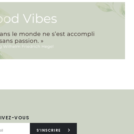
RIVEZ-VOUS
S’INSCRIRE