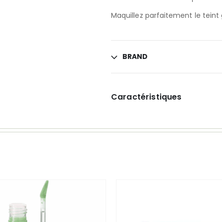
Maquillez parfaitement le teint
BRAND
Caractéristiques