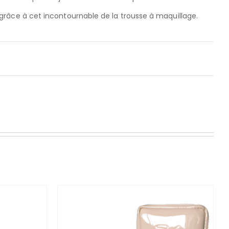
 grâce à cet incontournable de la trousse à maquillage.