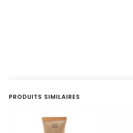
PRODUITS SIMILAIRES