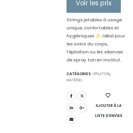
Voir les prix
Strings jetables à usage
unique, confortables et
hygiéniques
. Idéal pour
les soins du corps,
l’épilation ou les séances
de spray tan en institut.
CATÉGORIES :
ÉPILATION
,
MATÉRIEL
AJOUTER À LA
LISTE D’ENVIES