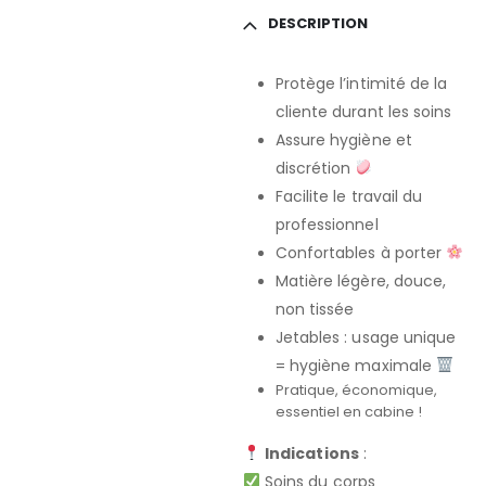
DESCRIPTION
Protège l’intimité de la
cliente durant les soins
Assure hygiène et
discrétion
Facilite le travail du
professionnel
Confortables à porter
Matière légère, douce,
non tissée
Jetables : usage unique
= hygiène maximale
Pratique, économique,
essentiel en cabine !
Indications
:
Soins du corps