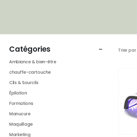
Trier par 
Ambiance & bien-être
chauffe-cartouche
Cils & Sourcils
Épilation
Formations
Manucure
Maquillage
Marketing