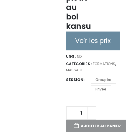
au
bol
kansu
Voir les prix
UGS :
ND
CATÉGORIES :
FORMATIONS
,
MASSAGE
SESSION
Groupée
Privée
AJOUTER AU PANIER