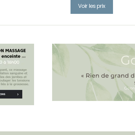
Voir les prix