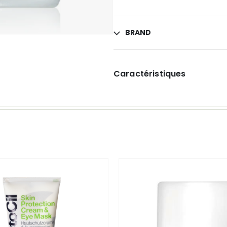
BRAND
Caractéristiques