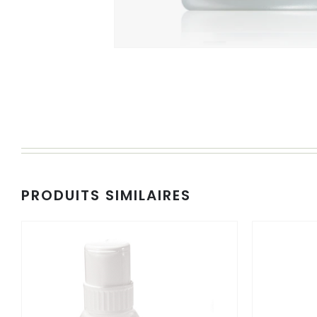
PRODUITS SIMILAIRES