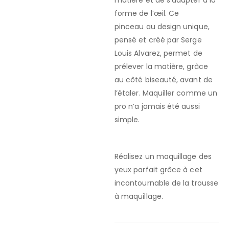
forme de l’œil. Ce
pinceau au design unique,
pensé et créé par Serge
Louis Alvarez, permet de
prélever la matière, grâce
au côté biseauté, avant de
l’étaler. Maquiller comme un
pro n’a jamais été aussi
simple.
Réalisez un maquillage des
yeux parfait grâce à cet
incontournable de la trousse
à maquillage.