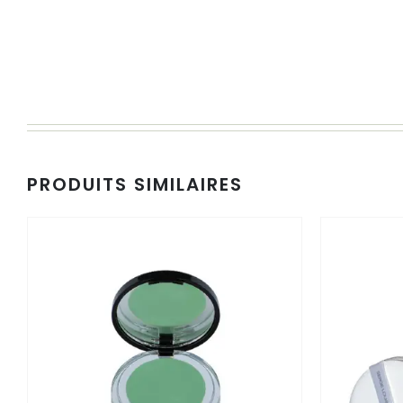
PRODUITS SIMILAIRES