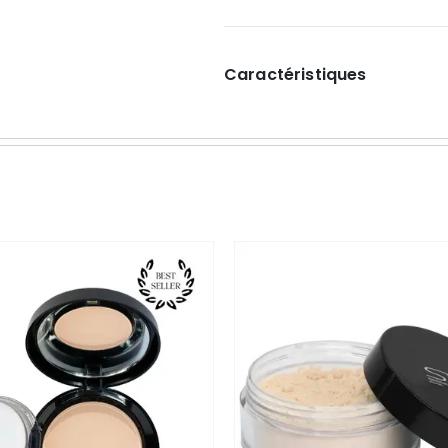
Caractéristiques