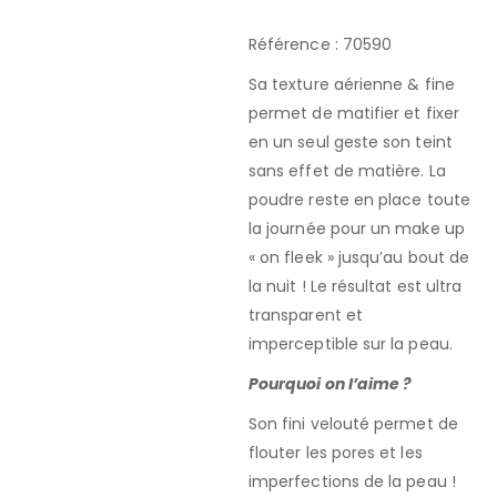
Référence : 70590
Sa texture aérienne & fine
permet de matifier et fixer
en un seul geste son teint
sans effet de matière. La
poudre reste en place toute
la journée pour un make up
« on fleek » jusqu’au bout de
la nuit ! Le résultat est ultra
transparent et
imperceptible sur la peau.
Pourquoi on l’aime ?
Son fini velouté permet de
flouter les pores et les
imperfections de la peau !