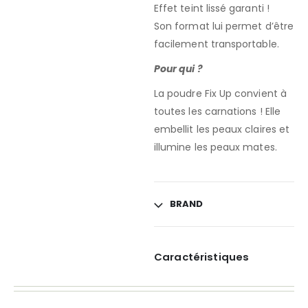
Effet teint lissé garanti !
Son format lui permet d’être
facilement transportable.
Pour qui ?
La poudre Fix Up convient à
toutes les carnations ! Elle
embellit les peaux claires et
illumine les peaux mates.
BRAND
Caractéristiques