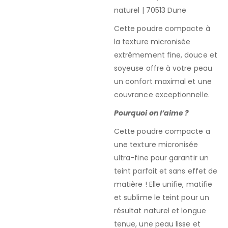
naturel | 70513 Dune
Cette poudre compacte à
la texture micronisée
extrêmement fine, douce et
soyeuse offre à votre peau
un confort maximal et une
couvrance exceptionnelle.
Pourquoi on l’aime ?
Cette poudre compacte a
une texture micronisée
ultra-fine pour garantir un
teint parfait et sans effet de
matière ! Elle unifie, matifie
et sublime le teint pour un
résultat naturel et longue
tenue, une peau lisse et